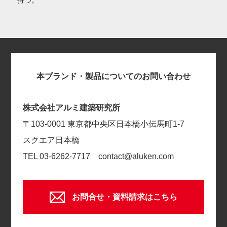
本ブランド・製品についてのお問い合わせ
株式会社アルミ建築研究所
〒103-0001
東京都中央区日本橋小伝馬町1-7
スクエア日本橋
TEL 03-6262-7717
contact@aluken.com
お問合せ・資料請求はこちら