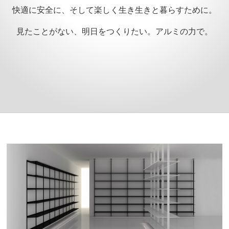
快適に安全に、そして楽しく生き生きと暮らすために。
見たことがない、明日をつくりたい。アルミの力で。