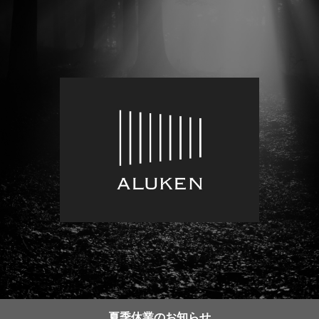
夏季休業のお知らせ