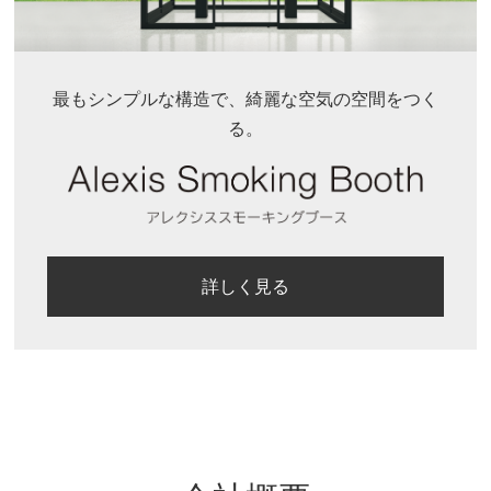
最もシンプルな構造で、綺麗な空気の空間をつく
る。
詳しく見る