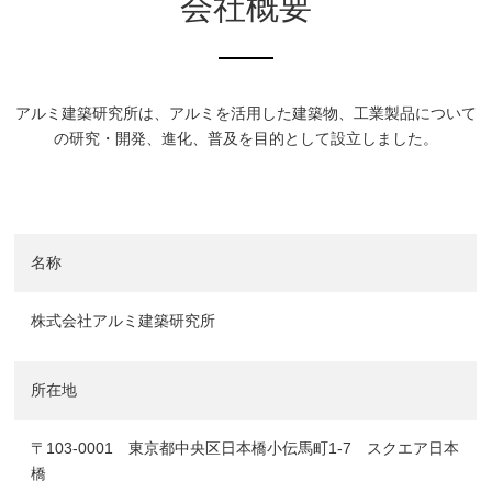
会社概要
アルミ建築研究所は、アルミを活用した建築物、工業製品について
の研究・開発、進化、普及を目的として設立しました。
名称
株式会社アルミ建築研究所
所在地
〒103-0001 東京都中央区日本橋小伝馬町1-7 スクエア日本
橋