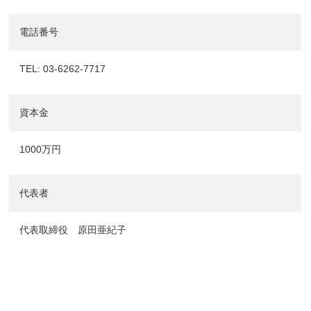
電話番号
TEL: 03-6262-7717
資本金
1000万円
代表者
代表取締役 原田亜紀子