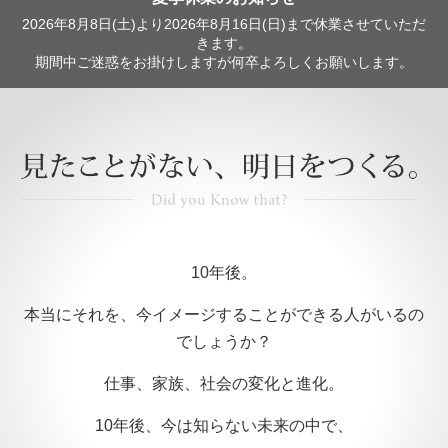
2026年8月8日(土)より2026年8月16日(日)まで休業させていただ
きます。
期間中ご迷惑をお掛けしますが何卒よろしくお願いします。
10年後。
本当にそれを、今イメージすることができる人がいるの
でしょうか？
仕事、家族、社会の変化と進化。
10年後、今は知らない未来の中で、