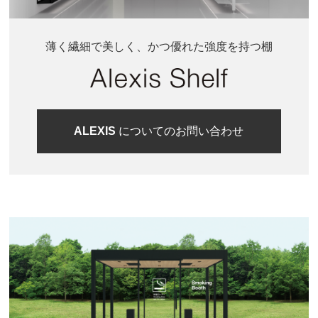
薄く繊細で美しく、かつ優れた強度を持つ棚
ALEXIS
についてのお問い合わせ